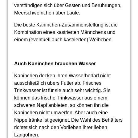
verständigen sich über Gesten und Berührungen,
Meerschweinchen über Laute.
Die beste Kaninchen-Zusammenstellung ist die
Kombination eines kastrierten Männchens und
einem (eventuell auch kastrierten) Weibchen.
Auch Kaninchen brauchen Wasser
Kaninchen decken ihren Wasserbedarf nicht
ausschließlich übers Futter ab. Frisches
Trinkwasser ist für sie auch sehr wichtig. Sie
können das frische Trinkwasser aus einem
schweren Napf anbieten, so können ihn die
Kaninchen nicht umwerfen. Aber auch eine
Nippeltränke ist geeignet. Die Wahl des Behälters
richtet sich nach den Vorlieben Ihrer lieben
Langohren.