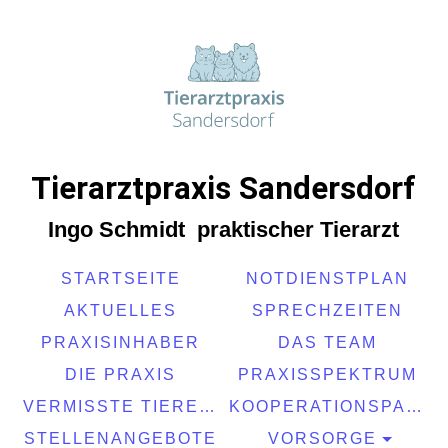
Tierarztpraxis Sandersdorf
Ingo Schmidt praktischer Tierarzt
STARTSEITE
NOTDIENSTPLAN
AKTUELLES
SPRECHZEITEN
PRAXISINHABER
DAS TEAM
DIE PRAXIS
PRAXISSPEKTRUM
VERMISSTE TIERE / VERMITTLUNGEN
KOOPERATIONSPARTNER
STELLENANGEBOTE
VORSORGE