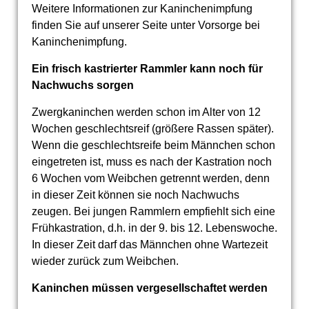
Weitere Informationen zur Kaninchenimpfung
finden Sie auf unserer Seite unter Vorsorge bei
Kaninchenimpfung.
Ein frisch kastrierter Rammler kann noch für
Nachwuchs sorgen
Zwergkaninchen werden schon im Alter von 12
Wochen geschlechtsreif (größere Rassen später).
Wenn die geschlechtsreife beim Männchen schon
eingetreten ist, muss es nach der Kastration noch
6 Wochen vom Weibchen getrennt werden, denn
in dieser Zeit können sie noch Nachwuchs
zeugen. Bei jungen Rammlern empfiehlt sich eine
Frühkastration, d.h. in der 9. bis 12. Lebenswoche.
In dieser Zeit darf das Männchen ohne Wartezeit
wieder zurück zum Weibchen.
Kaninchen müssen vergesellschaftet werden