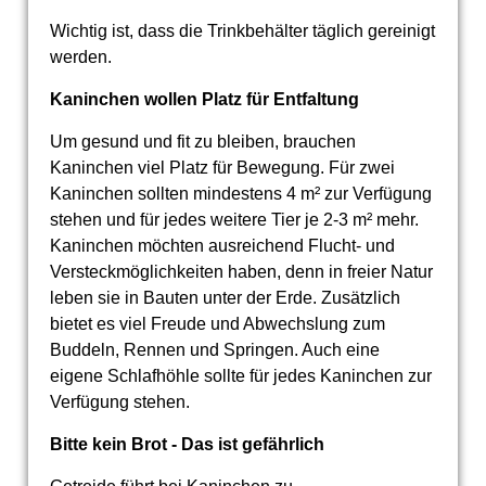
Wichtig ist, dass die Trinkbehälter täglich gereinigt
werden.
Kaninchen wollen Platz für Entfaltung
Um gesund und fit zu bleiben, brauchen
Kaninchen viel Platz für Bewegung. Für zwei
Kaninchen sollten mindestens 4 m² zur Verfügung
stehen und für jedes weitere Tier je 2-3 m² mehr.
Kaninchen möchten ausreichend Flucht- und
Versteckmöglichkeiten haben, denn in freier Natur
leben sie in Bauten unter der Erde. Zusätzlich
bietet es viel Freude und Abwechslung zum
Buddeln, Rennen und Springen. Auch eine
eigene Schlafhöhle sollte für jedes Kaninchen zur
Verfügung stehen.
Bitte kein Brot - Das ist gefährlich