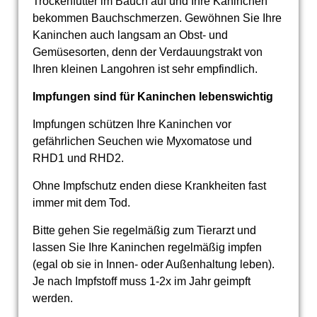
Trockenfutter im Bauch auf und Ihre Kaninchen
bekommen Bauchschmerzen. Gewöhnen Sie Ihre
Kaninchen auch langsam an Obst- und
Gemüsesorten, denn der Verdauungstrakt von
Ihren kleinen Langohren ist sehr empfindlich.
Impfungen sind für Kaninchen lebenswichtig
Impfungen schützen Ihre Kaninchen vor
gefährlichen Seuchen wie Myxomatose und
RHD1 und RHD2.
Ohne Impfschutz enden diese Krankheiten fast
immer mit dem Tod.
Bitte gehen Sie regelmäßig zum Tierarzt und
lassen Sie Ihre Kaninchen regelmäßig impfen
(egal ob sie in Innen- oder Außenhaltung leben).
Je nach Impfstoff muss 1-2x im Jahr geimpft
werden.