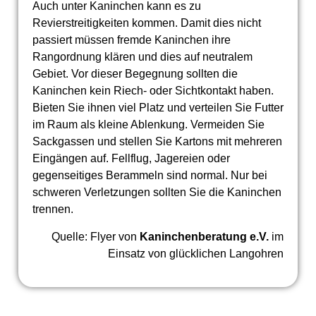
Auch unter Kaninchen kann es zu
Revierstreitigkeiten kommen. Damit dies nicht
passiert müssen fremde Kaninchen ihre
Rangordnung klären und dies auf neutralem
Gebiet. Vor dieser Begegnung sollten die
Kaninchen kein Riech- oder Sichtkontakt haben.
Bieten Sie ihnen viel Platz und verteilen Sie Futter
im Raum als kleine Ablenkung. Vermeiden Sie
Sackgassen und stellen Sie Kartons mit mehreren
Eingängen auf. Fellflug, Jagereien oder
gegenseitiges Berammeln sind normal. Nur bei
schweren Verletzungen sollten Sie die Kaninchen
trennen.
Quelle: Flyer von
Kaninchenberatung e.V.
im
Einsatz von glücklichen Langohren