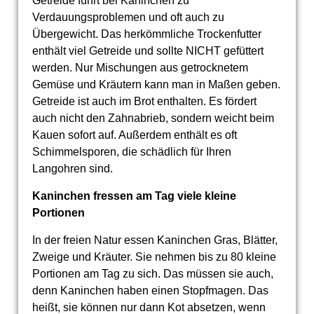
Getreide führt bei Kaninchen zu
Verdauungsproblemen und oft auch zu
Übergewicht. Das herkömmliche Trockenfutter
enthält viel Getreide und sollte NICHT gefüttert
werden. Nur Mischungen aus getrocknetem
Gemüse und Kräutern kann man in Maßen geben.
Getreide ist auch im Brot enthalten. Es fördert
auch nicht den Zahnabrieb, sondern weicht beim
Kauen sofort auf. Außerdem enthält es oft
Schimmelsporen, die schädlich für Ihren
Langohren sind.
Kaninchen fressen am Tag viele kleine
Portionen
In der freien Natur essen Kaninchen Gras, Blätter,
Zweige und Kräuter. Sie nehmen bis zu 80 kleine
Portionen am Tag zu sich. Das müssen sie auch,
denn Kaninchen haben einen Stopfmagen. Das
heißt, sie können nur dann Kot absetzen, wenn