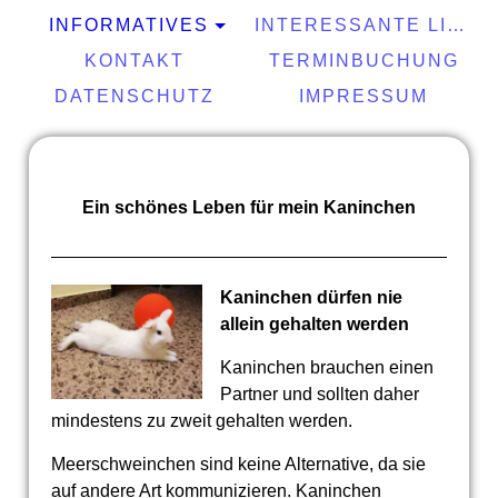
INFORMATIVES
INTERESSANTE LINKS
KONTAKT
TERMINBUCHUNG
DATENSCHUTZ
IMPRESSUM
Ein schönes Leben für mein Kaninchen
Kaninchen dürfen nie
allein gehalten werden
Kaninchen brauchen einen
Partner und sollten daher
mindestens zu zweit gehalten werden.
Meerschweinchen sind keine Alternative, da sie
auf andere Art kommunizieren. Kaninchen