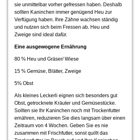
sie unmittelbar vorher gefressen haben. Deshalb
sollten Kaninchen immer genügend Heu zur
Verfügung haben. Ihre Zähne wachsen ständig
und nutzen sich beim Fressen ab. Heu und
Zweige sind ideal dafür.
Eine ausgewogene Ernährung
80 % Heu und Gräser/ Wiese
15 % Gemüse, Blätter, Zweige
5% Obst
Als kleines Leckerli eignen sich besonders gut
Obst, getrocknete Kräuter und Gemüsestücke.
Sollten sie Ihr Kaninchen noch mit Trockenfutter
ernähren, reduzieren Sie dies langsam über einen
Zeitraum von 4 Wochen. Geben Sie es nie
zusammen mit Frischfutter, sonst quillt das