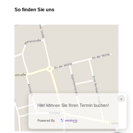
So finden Sie uns
×
Hier können Sie Ihren Termin buchen!
Powered By