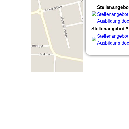
Stellenangebo
Stellenangebot
Ausbildung.do
Stellenangebot 
Stellenangebot
Ausbildung.do